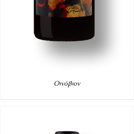
Οινόβιον