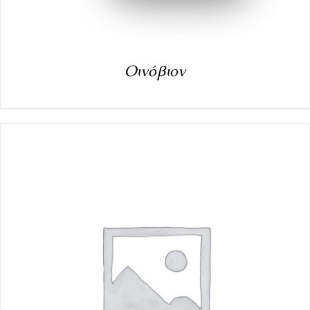
Οινόβιον