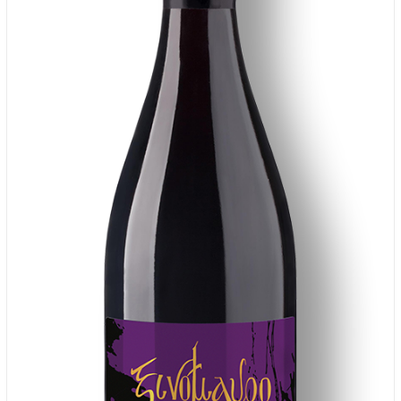
DETAILS