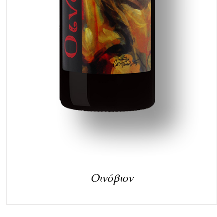
Οινόβιον