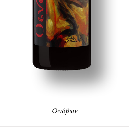
Οινόβιον