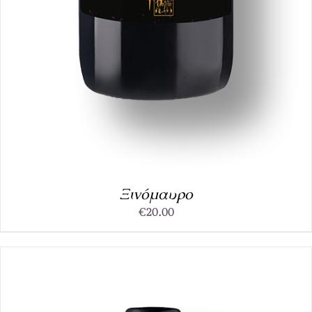
Ξινόμαυρο
€
20.00