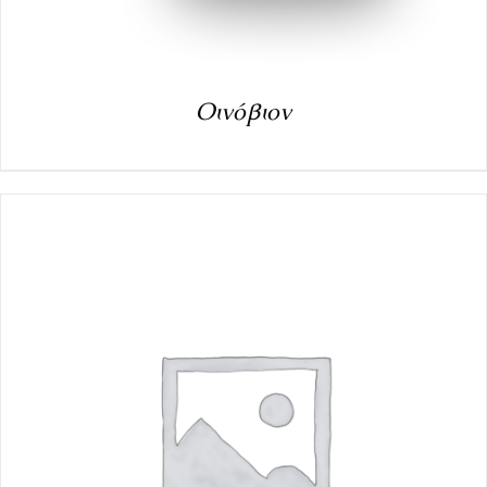
Οινόβιον